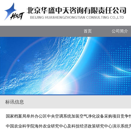
首页
公司简介
标讯信息
国家档案局阜外办公区中央空调系统加装空气净化设备采购项目竞争
中国农业科学院海外农业研究中心及科技经济政策研究中心演示系统