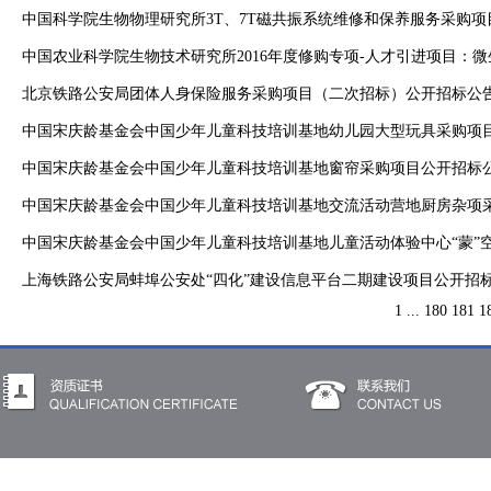
中国科学院生物物理研究所3T、7T磁共振系统维修和保养服务采购
中国农业科学院生物技术研究所2016年度修购专项-人才引进项目：微
北京铁路公安局团体人身保险服务采购项目（二次招标）公开招标公
中国宋庆龄基金会中国少年儿童科技培训基地幼儿园大型玩具采购项
中国宋庆龄基金会中国少年儿童科技培训基地窗帘采购项目公开招标
中国宋庆龄基金会中国少年儿童科技培训基地交流活动营地厨房杂项
中国宋庆龄基金会中国少年儿童科技培训基地儿童活动体验中心“蒙”空
上海铁路公安局蚌埠公安处“四化”建设信息平台二期建设项目公开招
1
...
180
181
1