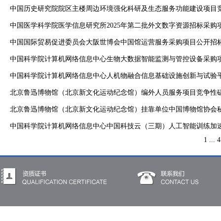
中国历史研究院院区主楼周边环境强化科研及生态服务功能建设项目
中国医学科学院医学信息研究所2025年第二批外文数字资源招标采购
中国国际贸易促进委员会大阪世博会中国馆运营服务采购项目公开招
中国科学院计算机网络信息中心生物大数据智能监测与管控设备采购
中国科学院计算机网络信息中心人机物融合信息基础设施创新与试验平
北京鲁迅博物馆（北京新文化运动纪念馆）编外人员服务项目竞争性
北京鲁迅博物馆（北京新文化运动纪念馆）挂靠单位中国博物馆协会
中国科学院计算机网络信息中心中国科技云（三期）人工智能训练加
1
...
4