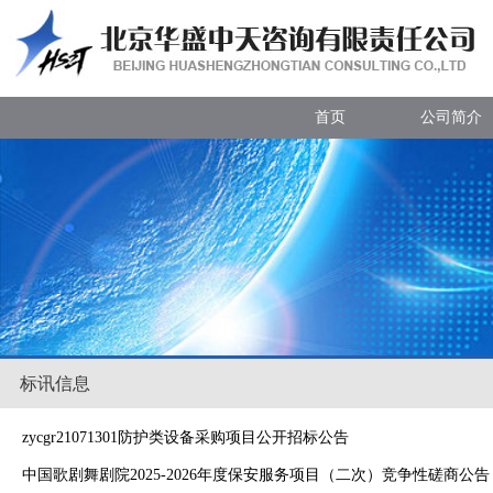
首页
公司简介
标讯信息
zycgr21071301防护类设备采购项目公开招标公告
中国歌剧舞剧院2025-2026年度保安服务项目（二次）竞争性磋商公告